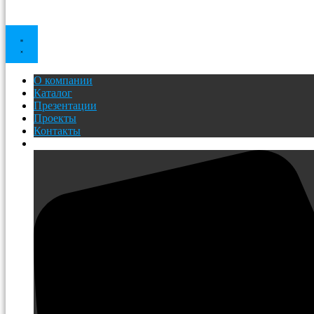
О компании
Каталог
Презентации
Проекты
Контакты