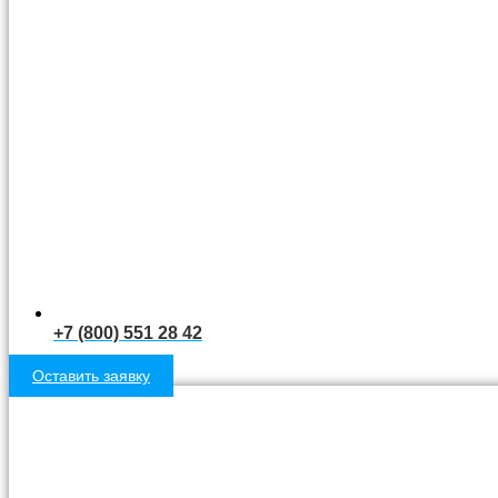
+7 (800) 551 28 42
Оставить заявку