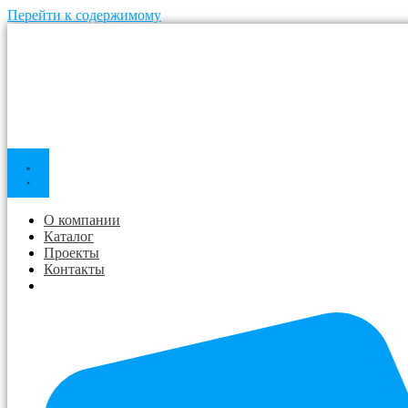
Перейти к содержимому
О компании
Каталог
Проекты
Контакты